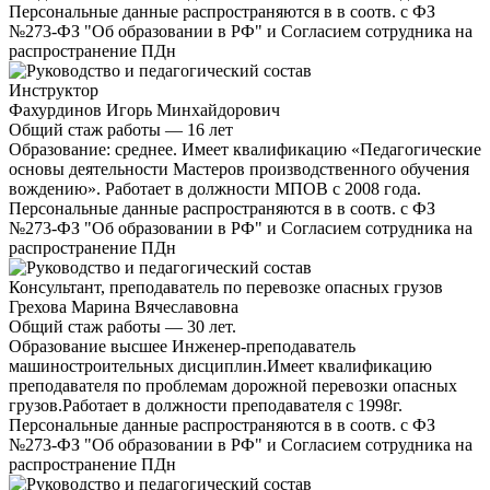
Персональные данные распространяются в в соотв. с ФЗ
№273-ФЗ "Об образовании в РФ" и Согласием сотрудника на
распространение ПДн
Инструктор
Фахурдинов Игорь Минхайдорович
Общий стаж работы — 16 лет
Образование: среднее. Имеет квалификацию «Педагогические
основы деятельности Мастеров производственного обучения
вождению». Работает в должности МПОВ с 2008 года.
Персональные данные распространяются в в соотв. с ФЗ
№273-ФЗ "Об образовании в РФ" и Согласием сотрудника на
распространение ПДн
Консультант, преподаватель по перевозке опасных грузов
Грехова Марина Вячеславовна
Общий стаж работы — 30 лет.
Образование высшее Инженер-преподаватель
машиностроительных дисциплин.Имеет квалификацию
преподавателя по проблемам дорожной перевозки опасных
грузов.Работает в должности преподавателя с 1998г.
Персональные данные распространяются в в соотв. с ФЗ
№273-ФЗ "Об образовании в РФ" и Согласием сотрудника на
распространение ПДн