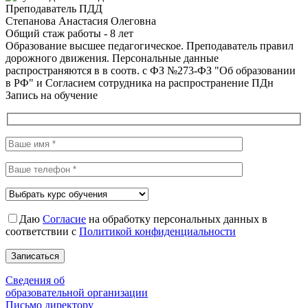
Преподаватель ПДД
Степанова Анастасия Олеговна
Общий стаж работы - 8 лет
Образование высшее педагогическое. Преподаватель правил
дорожного движения.
Персональные данные
распространяются в в соотв. с ФЗ №273-ФЗ "Об образовании
в РФ" и Согласием сотрудника на распространение ПДн
Запись на обучение
Даю
Согласие
на обработку персональных данных в
соответствии с
Политикой конфиденциальности
Сведения об
образовательной организации
Письмо директору