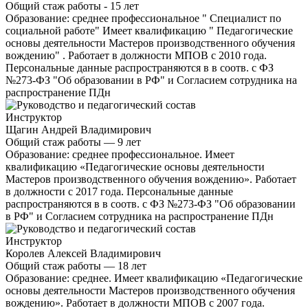
Общий стаж работы - 15 лет
Образование: среднее профессиональное " Специалист по
социальной работе" Имеет квалификацию " Педагогические
основы деятельности Мастеров производственного обучения
вождению" . Работает в должности МПОВ с 2010 года.
Персональные данные распространяются в в соотв. с ФЗ
№273-ФЗ "Об образовании в РФ" и Согласием сотрудника на
распространение ПДн
Инструктор
Щагин Андрей Владимирович
Общий стаж работы — 9 лет
Образование: среднее профессиональное. Имеет
квалификацию «Педагогические основы деятельности
Мастеров производственного обучения вождению». Работает
в должности с 2017 года. Персональные данные
распространяются в в соотв. с ФЗ №273-ФЗ "Об образовании
в РФ" и Согласием сотрудника на распространение ПДн
Инструктор
Королев Алексей Владимирович
Общий стаж работы — 18 лет
Образование: среднее. Имеет квалификацию «Педагогические
основы деятельности Мастеров производственного обучения
вождению». Работает в должности МПОВ с 2007 года.