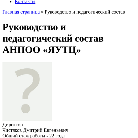
Контакты
Главная страница
»
Руководство и педагогический состав
Руководство и
педагогический состав
АНПОО «ЯУТЦ»
Директор
Чистяков Дмитрий Евгеньевич
Общий стаж работы - 22 года