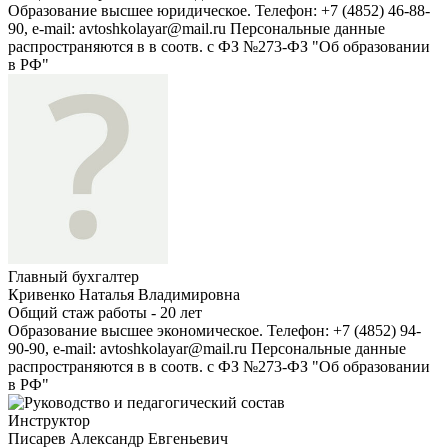
Образование высшее юридическое. Телефон: +7 (4852) 46-88-
90, e-mail: avtoshkolayar@mail.ru Персональные данные
распространяются в в соотв. с ФЗ №273-ФЗ "Об образовании
в РФ"
Главный бухгалтер
Кривенко Наталья Владимировна
Общий стаж работы - 20 лет
Образование высшее экономическое. Телефон: +7 (4852) 94-
90-90, e-mail: avtoshkolayar@mail.ru Персональные данные
распространяются в в соотв. с ФЗ №273-ФЗ "Об образовании
в РФ"
Инструктор
Писарев Александр Евгеньевич