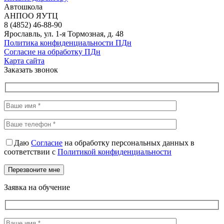
Автошкола
АНПОО ЯУТЦ
8 (4852) 46-88-90
Ярославль, ул. 1-я Тормозная, д. 48
Политика конфиденциальности ПДн
Согласие на обработку ПДн
Карта сайта
Заказать звонок
Даю
Согласие
на обработку персональных данных в
соответствии с
Политикой конфиденциальности
Заявка на обучение