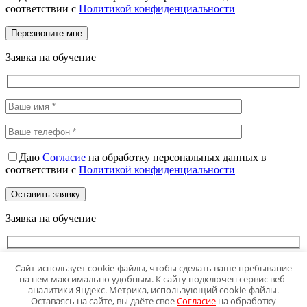
соответствии с
Политикой конфиденциальности
Заявка на обучение
Даю
Согласие
на обработку персональных данных в
соответствии с
Политикой конфиденциальности
Заявка на обучение
Сайт использует cookie-файлы, чтобы сделать ваше пребывание
на нем максимально удобным. К сайту подключен сервис веб-
аналитики Яндекс. Метрика, использующий cookie-файлы.
Оставаясь на сайте, вы даёте свое
Согласие
на обработку