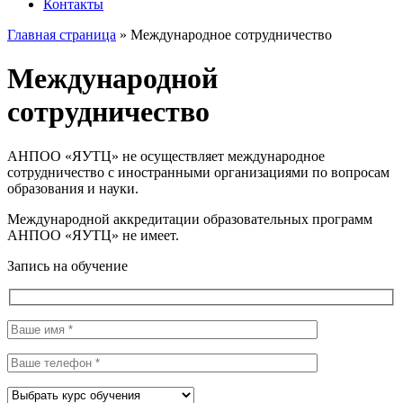
Контакты
Главная страница
»
Международное сотрудничество
Международной
сотрудничество
АНПОО «ЯУТЦ» не осуществляет международное
сотрудничество с иностранными организациями по вопросам
образования и науки.
Международной аккредитации образовательных программ
АНПОО «ЯУТЦ» не имеет.
Запись на обучение