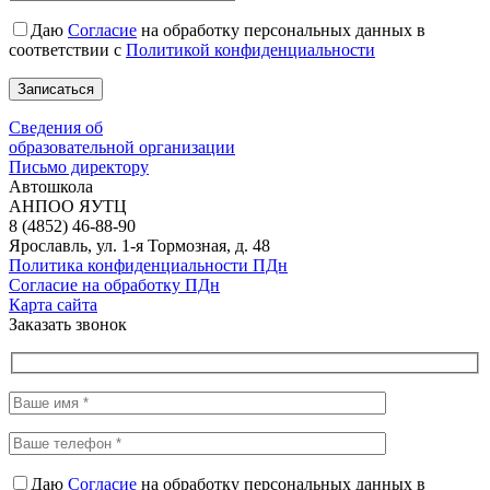
Даю
Согласие
на обработку персональных данных в
соответствии с
Политикой конфиденциальности
Сведения об
образовательной организации
Письмо директору
Автошкола
АНПОО ЯУТЦ
8 (4852) 46-88-90
Ярославль, ул. 1-я Тормозная, д. 48
Политика конфиденциальности ПДн
Согласие на обработку ПДн
Карта сайта
Заказать звонок
Даю
Согласие
на обработку персональных данных в