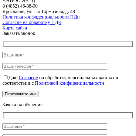
АНПОО ЯУТЦ
8 (4852) 46-88-90
Ярославль, ул. 1-я Тормозная, д. 48
Политика конфиденциальности ПДн
Согласие на обработку ПДн
Карта сайта
Заказать звонок
Даю
Согласие
на обработку персональных данных в
соответствии с
Политикой конфиденциальности
Заявка на обучение