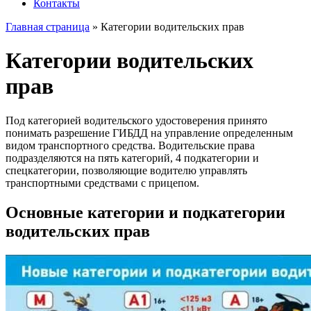
Контакты
Главная страница
»
Категории водительских прав
Категории водительских
прав
Под категорией водительского удостоверения принято
понимать разрешение ГИБДД на управление определенным
видом транспортного средства. Водительские права
подразделяются на пять категорий, 4 подкатегории и
спецкатегории, позволяющие водителю управлять
транспортными средствами с прицепом.
Основные категории и подкатегории
водительских прав