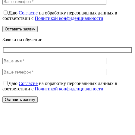
Даю
Согласие
на обработку персональных данных в
соответствии с
Политикой конфиденциальности
Заявка на обучение
Даю
Согласие
на обработку персональных данных в
соответствии с
Политикой конфиденциальности