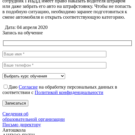
сотрудник ГИБДД имеет право наказать водителя штрафом
или даже забрать его авто на штрафстоянку. Чтобы не попасть
в подобную ситуацию, необходимо заранее подготовиться к
смене автомобиля и открыть соответствующую категорию.
Дата: 04 апреля 2020
Запись на обучение
Даю
Согласие
на обработку персональных данных в
соответствии с
Политикой конфиденциальности
Сведения об
образовательной организации
Письмо директору
Автошкола