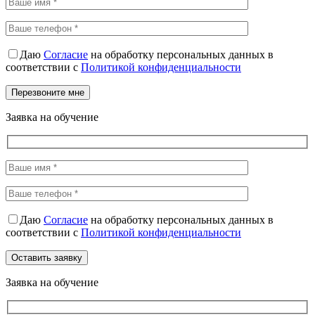
Даю
Согласие
на обработку персональных данных в
соответствии с
Политикой конфиденциальности
Заявка на обучение
Даю
Согласие
на обработку персональных данных в
соответствии с
Политикой конфиденциальности
Заявка на обучение