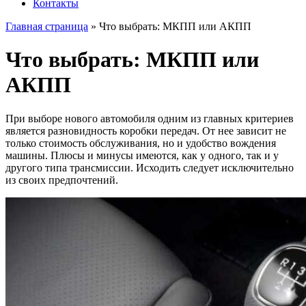
Контакты
Главная страница
»
Что выбрать: МКПП или АКПП
Что выбрать: МКПП или
АКПП
При выборе нового автомобиля одним из главных критериев
является разновидность коробки передач. От нее зависит не
только стоимость обслуживания, но и удобство вождения
машины. Плюсы и минусы имеются, как у одного, так и у
другого типа трансмиссии. Исходить следует исключительно
из своих предпочтений.