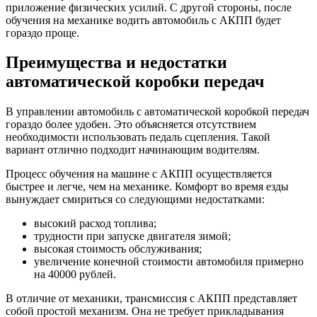
приложение физических усилий. С другой стороны, после
обучения на механике водить автомобиль с АКПП будет
гораздо проще.
Преимущества и недостатки
автоматической коробки передач
В управлении автомобиль с автоматической коробкой передач
гораздо более удобен. Это объясняется отсутствием
необходимости использовать педаль сцепления. Такой
вариант отлично подходит начинающим водителям.
Процесс обучения на машине с АКПП осуществляется
быстрее и легче, чем на механике. Комфорт во время езды
вынуждает смириться со следующими недостатками:
высокий расход топлива;
трудности при запуске двигателя зимой;
высокая стоимость обслуживания;
увеличение конечной стоимости автомобиля примерно
на 40000 рублей.
В отличие от механики, трансмиссия с АКПП представляет
собой простой механизм. Она не требует прикладывания