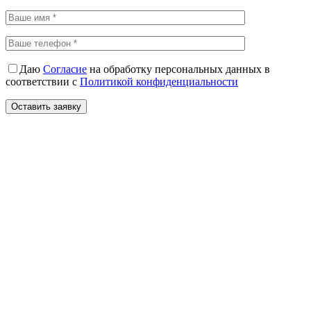
Даю
Согласие
на обработку персональных данных в
соответствии с
Политикой конфиденциальности