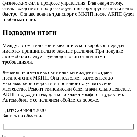
физических сил в процессе управления. Благодаря этому,
стиль вождения в процессе обучения формируется достаточно
быстро. Однако водить транспорт с МКПП после АКПП будет
проблематично.
Подводим итоги
Между автоматической и механической коробкой передач
имеются принципиально важные различия. При покупке
автомобиля следует руководствоваться личными
требованиями.
Желающие иметь высокие навыки вождения отдают
предпочтения МКПП. Она позволяет разгоняться до
максимальной скорости и постоянно улучшать свое
мастерство. Ремонт трансмиссии будет значительно дешевле.
АКПП подходит тем, для кого важен комфорт и удобство.
Автомобиль с ее наличием обойдется дороже.
Дата: 29 июня 2020
Запись на обучение